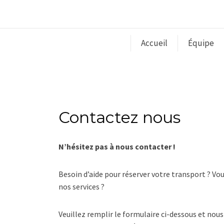
Accueil
Équipe
Contactez nous
N’hésitez pas à nous contacter !
Besoin d’aide pour réserver votre transport ? Vou
nos services ?
Veuillez remplir le formulaire ci-dessous et nou