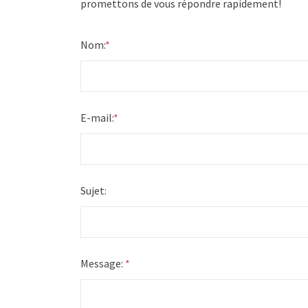
promettons de vous répondre rapidement!
Nom:
*
E-mail:
*
Sujet:
Message:
*