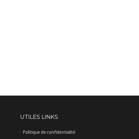
UTILES LINKS
Politique de confidentialité